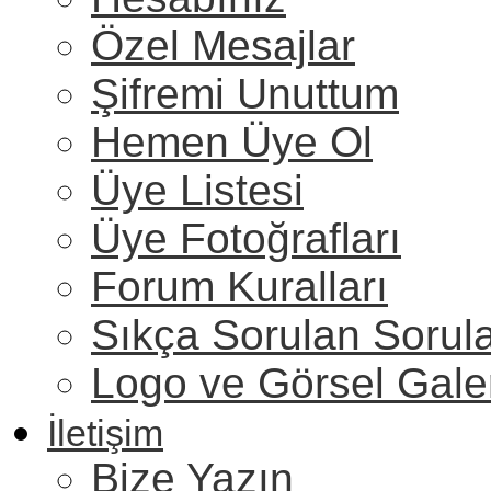
Özel Mesajlar
Şifremi Unuttum
Hemen Üye Ol
Üye Listesi
Üye Fotoğrafları
Forum Kuralları
Sıkça Sorulan Sorul
Logo ve Görsel Gale
İletişim
Bize Yazın