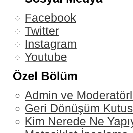
Facebook
Twitter
Instagram
Youtube
Özel Bölüm
Admin ve Moderatörl
Geri Dönüşüm Kutu
Kim Nerede Ne Yapı