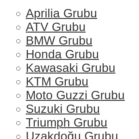
Aprilia Grubu
ATV Grubu
BMW Grubu
Honda Grubu
Kawasaki Grubu
KTM Grubu
Moto Guzzi Grubu
Suzuki Grubu
Triumph Grubu
Uzakdoğu Grubu