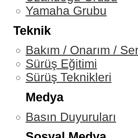
Yamaha Grubu
Teknik
Bakım / Onarım / Ser
Sürüş Eğitimi
Sürüş Teknikleri
Medya
Basın Duyuruları
Sosyal Medya