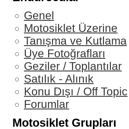
Genel
Motosiklet Üzerine
Tanışma ve Kutlama
Üye Fotoğrafları
Geziler / Toplantılar
Satılık - Alınık
Konu Dışı / Off Topic
Forumlar
Motosiklet Grupları