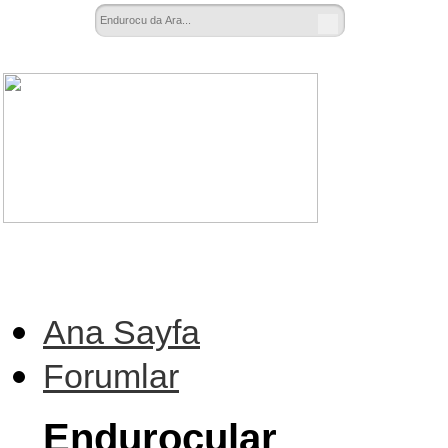
Ana Sayfa
Forumlar
Endurocular