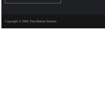
Copyright © 2004, Tüm Hakları Saklıdır