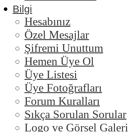
Bilgi
Hesabınız
Özel Mesajlar
Şifremi Unuttum
Hemen Üye Ol
Üye Listesi
Üye Fotoğrafları
Forum Kuralları
Sıkça Sorulan Sorular
Logo ve Görsel Galeri