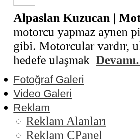
Alpaslan Kuzucan | Moto
motorcu yapmaz aynen pi
gibi. Motorcular vardır, u
hedefe ulaşmak
Devamı..
Fotoğraf Galeri
Video Galeri
Reklam
Reklam Alanları
Reklam CPanel