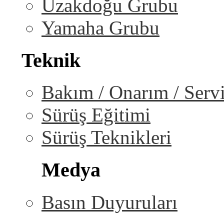
Uzakdoğu Grubu
Yamaha Grubu
Teknik
Bakım / Onarım / Serv
Sürüş Eğitimi
Sürüş Teknikleri
Medya
Basın Duyuruları