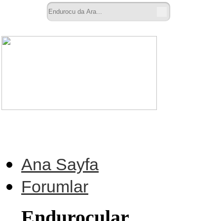
Ana Sayfa
Forumlar
Endurocular