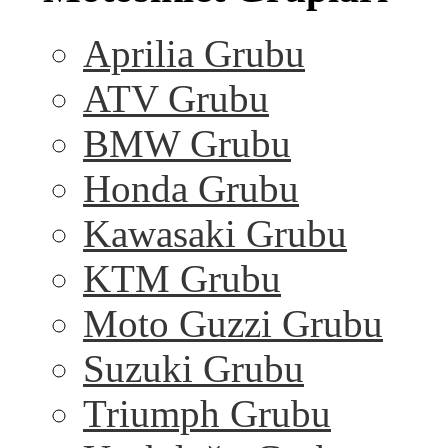
Aprilia Grubu
ATV Grubu
BMW Grubu
Honda Grubu
Kawasaki Grubu
KTM Grubu
Moto Guzzi Grubu
Suzuki Grubu
Triumph Grubu