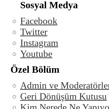
Sosyal Medya
Facebook
Twitter
Instagram
Youtube
Özel Bölüm
Admin ve Moderatörle
Geri Dönüşüm Kutusu
Kim Nerede Ne Yapıyo