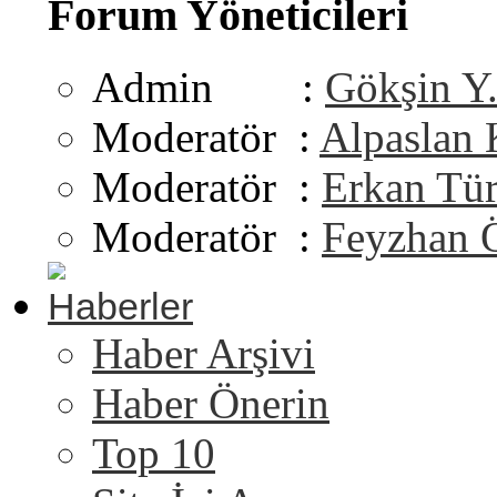
Forum Yöneticileri
Admin :
Gökşin Y
Moderatör :
Alpaslan
Moderatör :
Erkan Tü
Moderatör :
Feyzhan 
Haberler
Haber Arşivi
Haber Önerin
Top 10