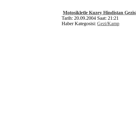
Motosikletle Kuzey Hindistan Gezis
Tarih: 20.09.2004 Saat: 21:21
Haber Kategosisi:
Gezi/Kamp