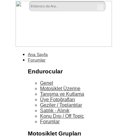
Ana Sayfa
Forumlar
Endurocular
Genel
Motosiklet Üzerine
Tanışma ve Kutlama
Üye Fotoğrafları
Geziler / Toplantılar
Satılık - Alınık
Konu Dışı / Off Topic
Forumlar
Motosiklet Grupları