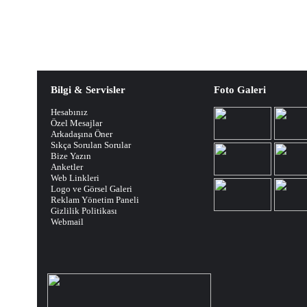
Bilgi & Servisler
Foto Galeri
Hesabınız
Özel Mesajlar
Arkadaşına Öner
Sıkça Sorulan Sorular
Bize Yazın
Anketler
Web Linkleri
Logo ve Görsel Galeri
Reklam Yönetim Paneli
Gizlilik Politikası
Webmail