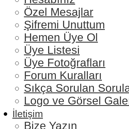
Özel Mesajlar
Şifremi Unuttum
Hemen Üye Ol
Üye Listesi
Üye Fotoğrafları
Forum Kuralları
Sıkça Sorulan Sorul
Logo ve Görsel Gale
İletişim
Bize Yazın