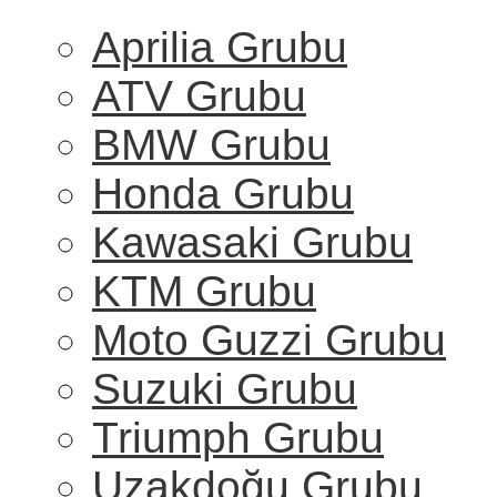
Aprilia Grubu
ATV Grubu
BMW Grubu
Honda Grubu
Kawasaki Grubu
KTM Grubu
Moto Guzzi Grubu
Suzuki Grubu
Triumph Grubu
Uzakdoğu Grubu