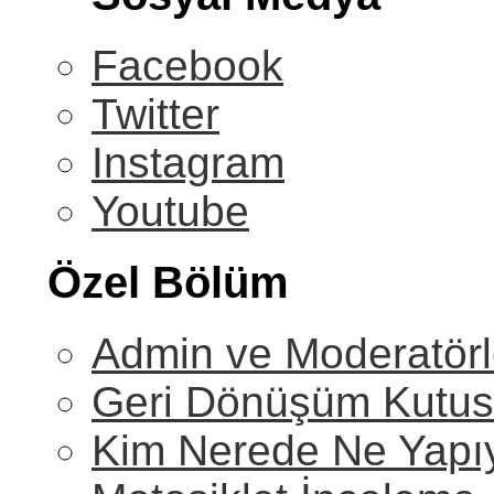
Facebook
Twitter
Instagram
Youtube
Özel Bölüm
Admin ve Moderatörl
Geri Dönüşüm Kutu
Kim Nerede Ne Yapı