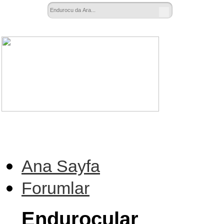
Ana Sayfa
Forumlar
Endurocular