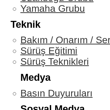
Yamaha Grubu
Teknik
Bakım / Onarım / Ser
Sürüş Eğitimi
Sürüş Teknikleri
Medya
Basın Duyuruları
Sosyal Medya