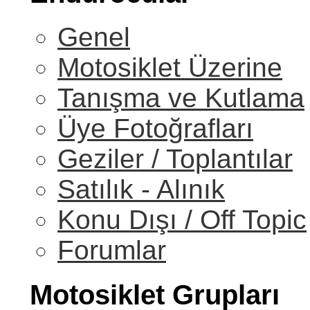
Genel
Motosiklet Üzerine
Tanışma ve Kutlama
Üye Fotoğrafları
Geziler / Toplantılar
Satılık - Alınık
Konu Dışı / Off Topic
Forumlar
Motosiklet Grupları