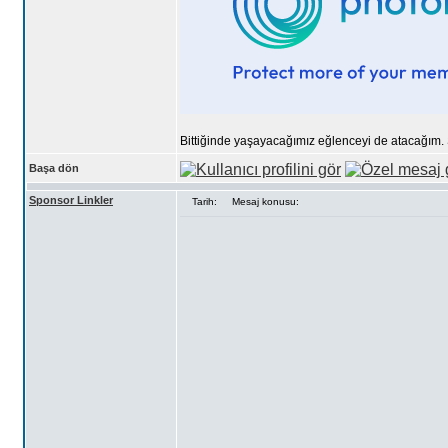
Bittiğinde yaşayacağımız eğlenceyi de atacağım. 
Başa dön
Sponsor Linkler
Tarih:
Mesaj konusu: