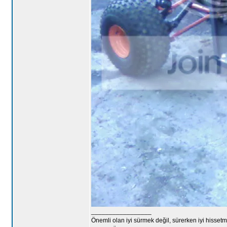
_________________
Önemli olan iyi sürmek değil, sürerken iyi hissetme