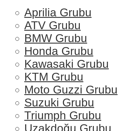
Aprilia Grubu
ATV Grubu
BMW Grubu
Honda Grubu
Kawasaki Grubu
KTM Grubu
Moto Guzzi Grubu
Suzuki Grubu
Triumph Grubu
Uzakdoğu Grubu