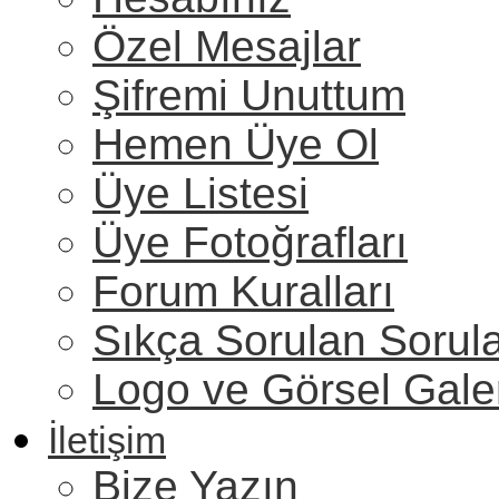
Özel Mesajlar
Şifremi Unuttum
Hemen Üye Ol
Üye Listesi
Üye Fotoğrafları
Forum Kuralları
Sıkça Sorulan Sorul
Logo ve Görsel Gale
İletişim
Bize Yazın