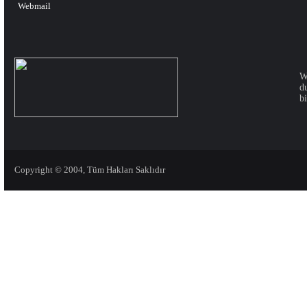
Webmail
W
d
bi
Copyright © 2004, Tüm Hakları Saklıdır