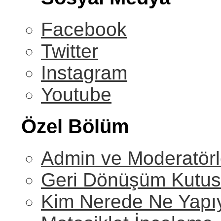
Facebook
Twitter
Instagram
Youtube
Özel Bölüm
Admin ve Moderatörl
Geri Dönüşüm Kutu
Kim Nerede Ne Yapı