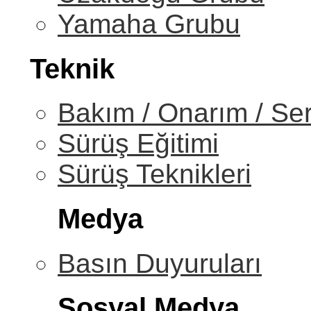
Yamaha Grubu
Teknik
Bakım / Onarım / Ser
Sürüş Eğitimi
Sürüş Teknikleri
Medya
Basın Duyuruları
Sosyal Medya