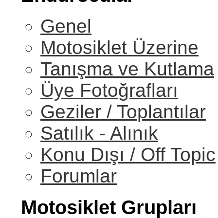
Genel
Motosiklet Üzerine
Tanışma ve Kutlama
Üye Fotoğrafları
Geziler / Toplantılar
Satılık - Alınık
Konu Dışı / Off Topic
Forumlar
Motosiklet Grupları