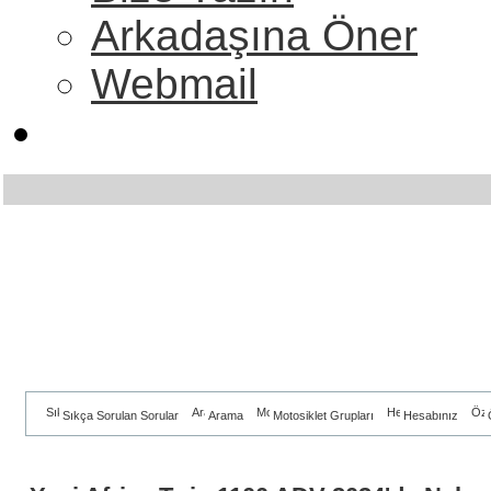
Arkadaşına Öner
Webmail
Sıkça Sorulan Sorular
Arama
Motosiklet Grupları
Hesabınız