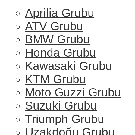
Aprilia Grubu
ATV Grubu
BMW Grubu
Honda Grubu
Kawasaki Grubu
KTM Grubu
Moto Guzzi Grubu
Suzuki Grubu
Triumph Grubu
Uzakdoğu Grubu