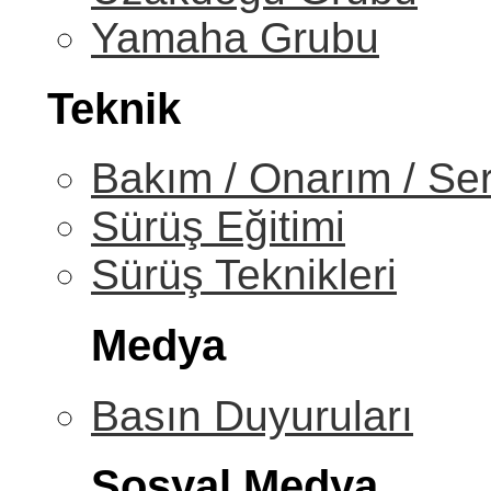
Yamaha Grubu
Teknik
Bakım / Onarım / Ser
Sürüş Eğitimi
Sürüş Teknikleri
Medya
Basın Duyuruları
Sosyal Medya