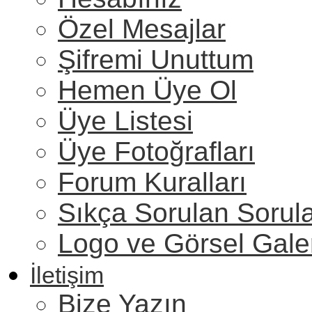
Özel Mesajlar
Şifremi Unuttum
Hemen Üye Ol
Üye Listesi
Üye Fotoğrafları
Forum Kuralları
Sıkça Sorulan Sorul
Logo ve Görsel Gale
İletişim
Bize Yazın