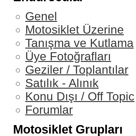
Genel
Motosiklet Üzerine
Tanışma ve Kutlama
Üye Fotoğrafları
Geziler / Toplantılar
Satılık - Alınık
Konu Dışı / Off Topic
Forumlar
Motosiklet Grupları