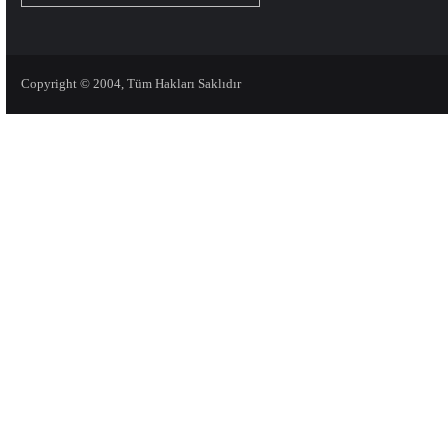
Copyright © 2004, Tüm Hakları Saklıdır