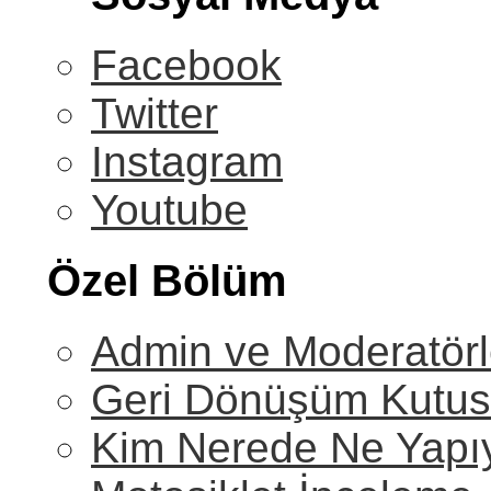
Facebook
Twitter
Instagram
Youtube
Özel Bölüm
Admin ve Moderatörl
Geri Dönüşüm Kutu
Kim Nerede Ne Yapı