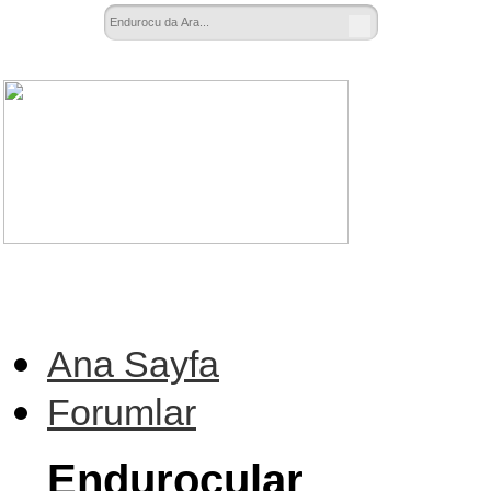
Ana Sayfa
Forumlar
Endurocular