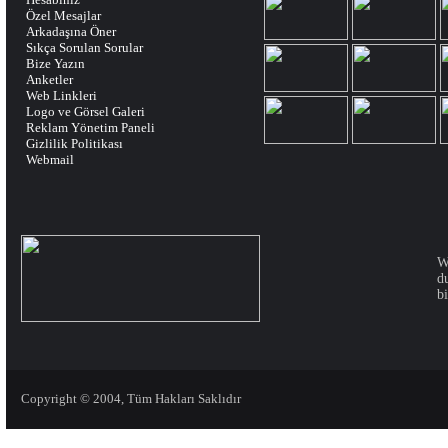
Özel Mesajlar
Arkadaşına Öner
Sıkça Sorulan Sorular
Bize Yazın
Anketler
Web Linkleri
Logo ve Görsel Galeri
Reklam Yönetim Paneli
Gizlilik Politikası
Webmail
W
d
bi
Copyright © 2004, Tüm Hakları Saklıdır