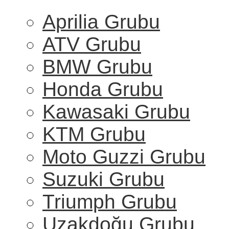
Aprilia Grubu
ATV Grubu
BMW Grubu
Honda Grubu
Kawasaki Grubu
KTM Grubu
Moto Guzzi Grubu
Suzuki Grubu
Triumph Grubu
Uzakdoğu Grubu