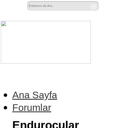
Ana Sayfa
Forumlar
Endurocular