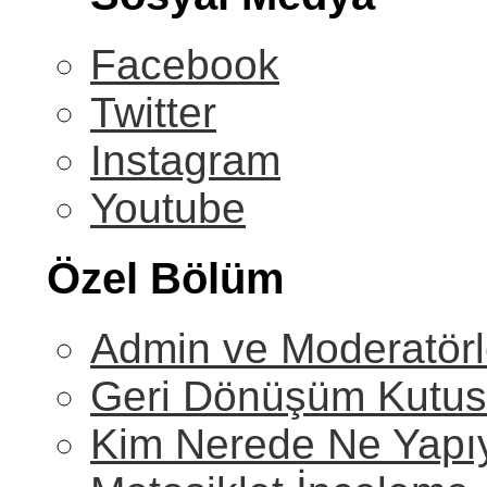
Facebook
Twitter
Instagram
Youtube
Özel Bölüm
Admin ve Moderatörl
Geri Dönüşüm Kutu
Kim Nerede Ne Yapı