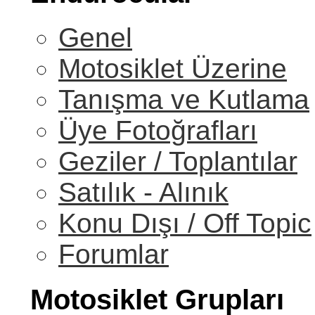
Genel
Motosiklet Üzerine
Tanışma ve Kutlama
Üye Fotoğrafları
Geziler / Toplantılar
Satılık - Alınık
Konu Dışı / Off Topic
Forumlar
Motosiklet Grupları