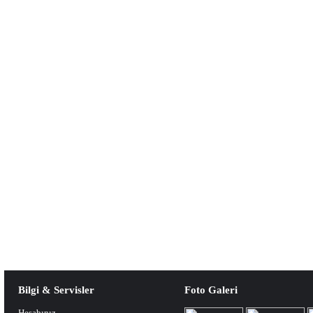
Bilgi & Servisler
Foto Galeri
Hesabınız