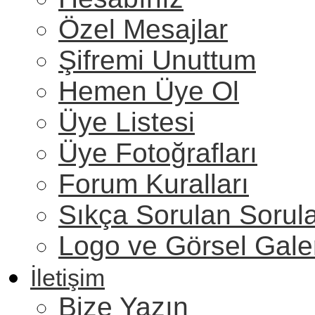
Özel Mesajlar
Şifremi Unuttum
Hemen Üye Ol
Üye Listesi
Üye Fotoğrafları
Forum Kuralları
Sıkça Sorulan Sorul
Logo ve Görsel Gale
İletişim
Bize Yazın