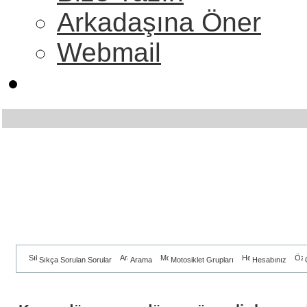
Arkadaşına Öner
Webmail
Sıkça Sorulan Sorular
Arama
Motosiklet Grupları
Hesabınız