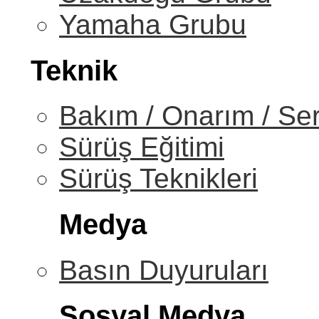
Yamaha Grubu
Teknik
Bakım / Onarım / Ser
Sürüş Eğitimi
Sürüş Teknikleri
Medya
Basın Duyuruları
Sosyal Medya