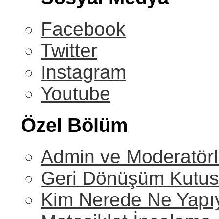
Facebook
Twitter
Instagram
Youtube
Özel Bölüm
Admin ve Moderatörl
Geri Dönüşüm Kutu
Kim Nerede Ne Yapı