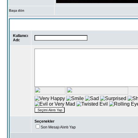
Başa dön
Kullanıcı
Adı:
Seçenekler
Son Mesajı Alıntı Yap