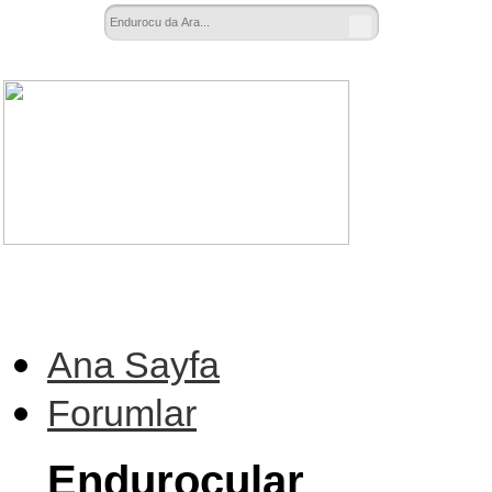
Ana Sayfa
Forumlar
Endurocular