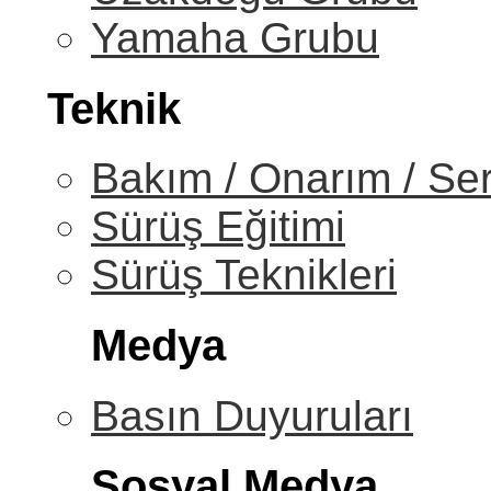
Yamaha Grubu
Teknik
Bakım / Onarım / Ser
Sürüş Eğitimi
Sürüş Teknikleri
Medya
Basın Duyuruları
Sosyal Medya