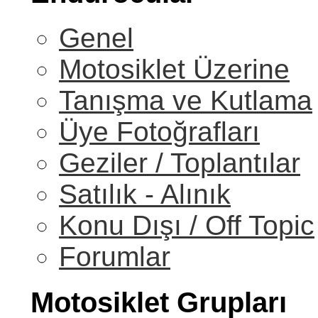
Genel
Motosiklet Üzerine
Tanışma ve Kutlama
Üye Fotoğrafları
Geziler / Toplantılar
Satılık - Alınık
Konu Dışı / Off Topic
Forumlar
Motosiklet Grupları