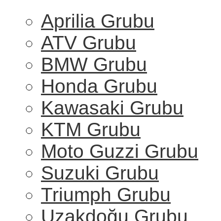
Aprilia Grubu
ATV Grubu
BMW Grubu
Honda Grubu
Kawasaki Grubu
KTM Grubu
Moto Guzzi Grubu
Suzuki Grubu
Triumph Grubu
Uzakdoğu Grubu