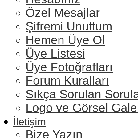
Özel Mesajlar
Şifremi Unuttum
Hemen Üye Ol
Üye Listesi
Üye Fotoğrafları
Forum Kuralları
Sıkça Sorulan Sorul
Logo ve Görsel Gale
İletişim
Bize Yazın