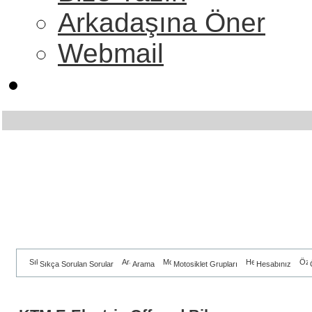
Arkadaşına Öner
Webmail
Sıkça Sorulan Sorular
Arama
Motosiklet Grupları
Hesabınız