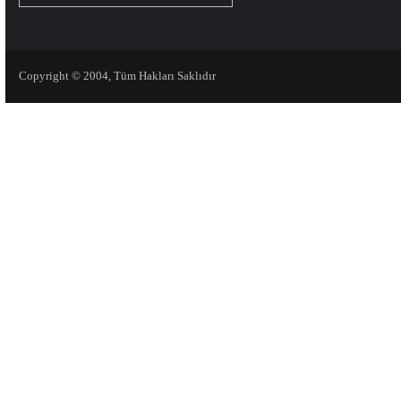
Copyright © 2004, Tüm Hakları Saklıdır