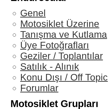
Genel
Motosiklet Üzerine
Tanışma ve Kutlama
Üye Fotoğrafları
Geziler / Toplantılar
Satılık - Alınık
Konu Dışı / Off Topic
Forumlar
Motosiklet Grupları