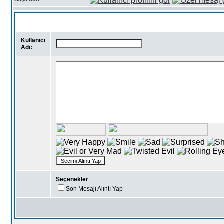
Kullanıcı
Adı:
Seçenekler
Son Mesajı Alıntı Yap