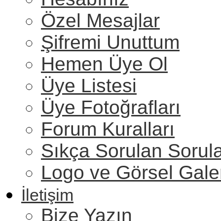
Özel Mesajlar
Şifremi Unuttum
Hemen Üye Ol
Üye Listesi
Üye Fotoğrafları
Forum Kuralları
Sıkça Sorulan Sorul
Logo ve Görsel Gale
İletişim
Bize Yazın