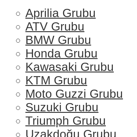
Aprilia Grubu
ATV Grubu
BMW Grubu
Honda Grubu
Kawasaki Grubu
KTM Grubu
Moto Guzzi Grubu
Suzuki Grubu
Triumph Grubu
Uzakdoğu Grubu