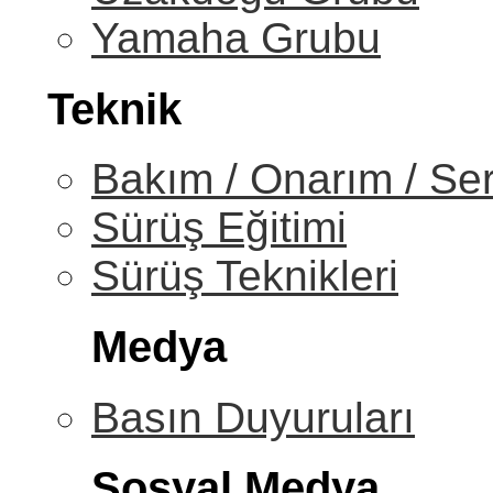
Yamaha Grubu
Teknik
Bakım / Onarım / Ser
Sürüş Eğitimi
Sürüş Teknikleri
Medya
Basın Duyuruları
Sosyal Medya