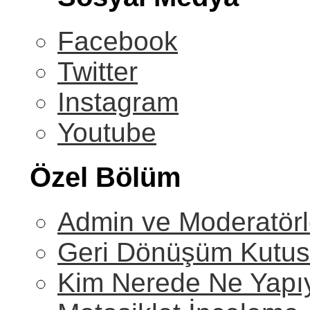
Facebook
Twitter
Instagram
Youtube
Özel Bölüm
Admin ve Moderatörl
Geri Dönüşüm Kutu
Kim Nerede Ne Yapı