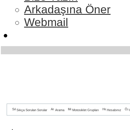
Arkadaşına Öner
Webmail
Sıkça Sorulan Sorular
Arama
Motosiklet Grupları
Hesabınız