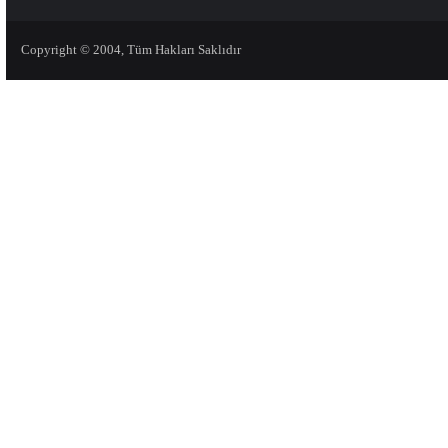
Copyright © 2004, Tüm Hakları Saklıdır