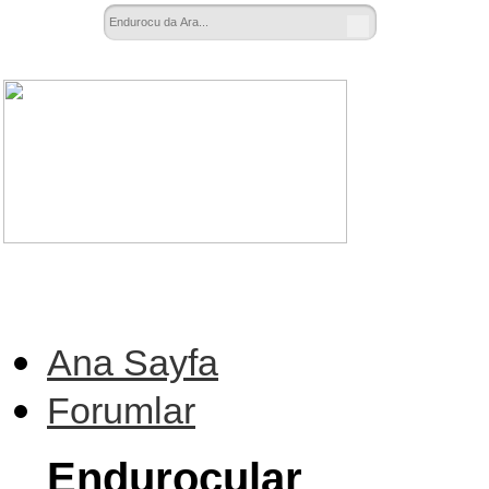
Ana Sayfa
Forumlar
Endurocular