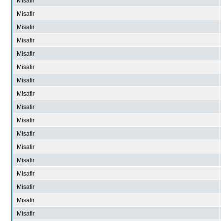
Misafir
Misafir
Misafir
Misafir
Misafir
Misafir
Misafir
Misafir
Misafir
Misafir
Misafir
Misafir
Misafir
Misafir
Misafir
Misafir
Misafir