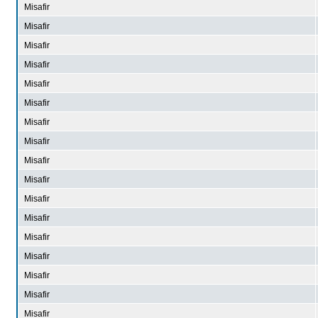
Misafir
Misafir
Misafir
Misafir
Misafir
Misafir
Misafir
Misafir
Misafir
Misafir
Misafir
Misafir
Misafir
Misafir
Misafir
Misafir
Misafir