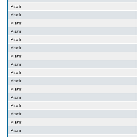
Misafir
Misafir
Misafir
Misafir
Misafir
Misafir
Misafir
Misafir
Misafir
Misafir
Misafir
Misafir
Misafir
Misafir
Misafir
Misafir