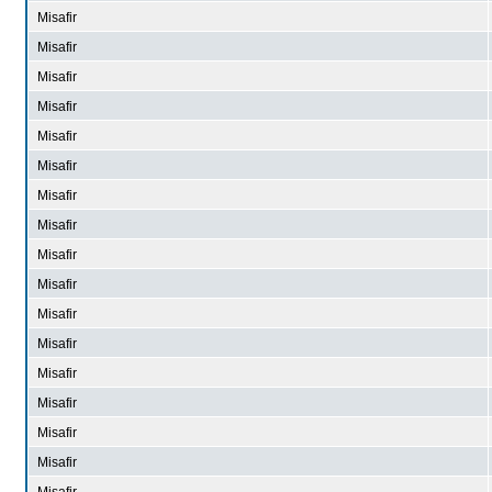
Misafir
Misafir
Misafir
Misafir
Misafir
Misafir
Misafir
Misafir
Misafir
Misafir
Misafir
Misafir
Misafir
Misafir
Misafir
Misafir
Misafir