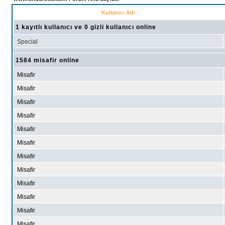
Kullanıcı Adı
1 kayıtlı kullanıcı ve 0 gizli kullanıcı online
Special
1584 misafir online
Misafir
Misafir
Misafir
Misafir
Misafir
Misafir
Misafir
Misafir
Misafir
Misafir
Misafir
Misafir