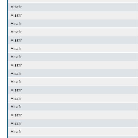
Misafir
Misafir
Misafir
Misafir
Misafir
Misafir
Misafir
Misafir
Misafir
Misafir
Misafir
Misafir
Misafir
Misafir
Misafir
Misafir