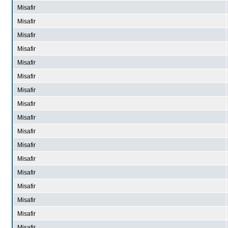
Misafir
Misafir
Misafir
Misafir
Misafir
Misafir
Misafir
Misafir
Misafir
Misafir
Misafir
Misafir
Misafir
Misafir
Misafir
Misafir
Misafir