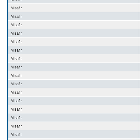
Misafir
Misafir
Misafir
Misafir
Misafir
Misafir
Misafir
Misafir
Misafir
Misafir
Misafir
Misafir
Misafir
Misafir
Misafir
Misafir