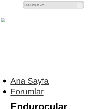
Ana Sayfa
Forumlar
Endurocular