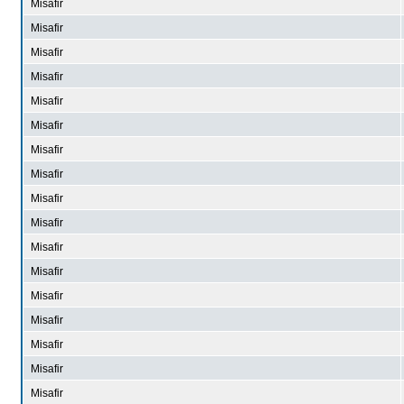
Misafir
Misafir
Misafir
Misafir
Misafir
Misafir
Misafir
Misafir
Misafir
Misafir
Misafir
Misafir
Misafir
Misafir
Misafir
Misafir
Misafir