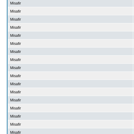
Misafir
Misafir
Misafir
Misafir
Misafir
Misafir
Misafir
Misafir
Misafir
Misafir
Misafir
Misafir
Misafir
Misafir
Misafir
Misafir
Misafir