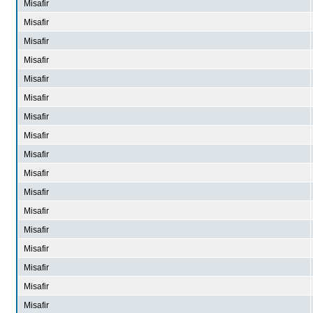
Misafir
Misafir
Misafir
Misafir
Misafir
Misafir
Misafir
Misafir
Misafir
Misafir
Misafir
Misafir
Misafir
Misafir
Misafir
Misafir
Misafir