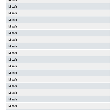
Misafir
Misafir
Misafir
Misafir
Misafir
Misafir
Misafir
Misafir
Misafir
Misafir
Misafir
Misafir
Misafir
Misafir
Misafir
Misafir