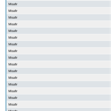
Misafir
Misafir
Misafir
Misafir
Misafir
Misafir
Misafir
Misafir
Misafir
Misafir
Misafir
Misafir
Misafir
Misafir
Misafir
Misafir