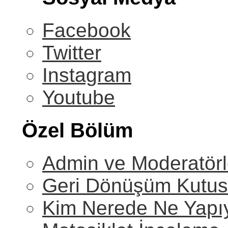
Facebook
Twitter
Instagram
Youtube
Özel Bölüm
Admin ve Moderatörl
Geri Dönüşüm Kutu
Kim Nerede Ne Yapı