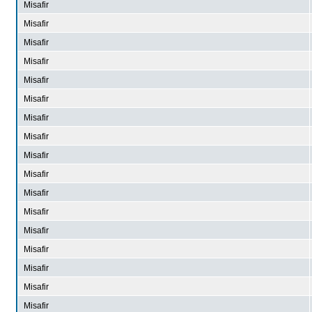
Misafir
Misafir
Misafir
Misafir
Misafir
Misafir
Misafir
Misafir
Misafir
Misafir
Misafir
Misafir
Misafir
Misafir
Misafir
Misafir
Misafir