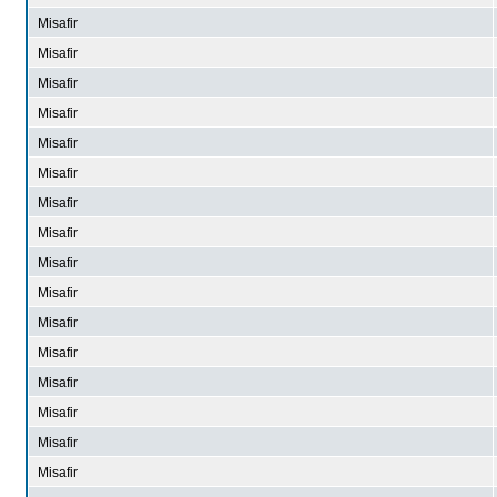
Misafir
Misafir
Misafir
Misafir
Misafir
Misafir
Misafir
Misafir
Misafir
Misafir
Misafir
Misafir
Misafir
Misafir
Misafir
Misafir