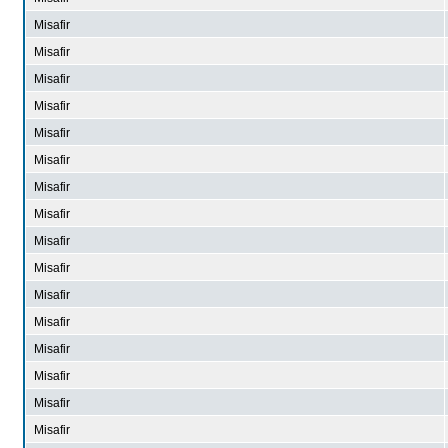
Misafir
Misafir
Misafir
Misafir
Misafir
Misafir
Misafir
Misafir
Misafir
Misafir
Misafir
Misafir
Misafir
Misafir
Misafir
Misafir