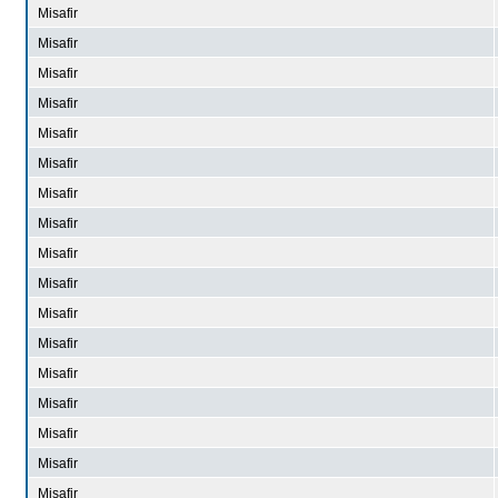
Misafir
Misafir
Misafir
Misafir
Misafir
Misafir
Misafir
Misafir
Misafir
Misafir
Misafir
Misafir
Misafir
Misafir
Misafir
Misafir
Misafir