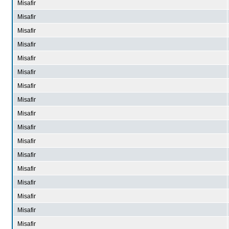
Misafir
Misafir
Misafir
Misafir
Misafir
Misafir
Misafir
Misafir
Misafir
Misafir
Misafir
Misafir
Misafir
Misafir
Misafir
Misafir
Misafir