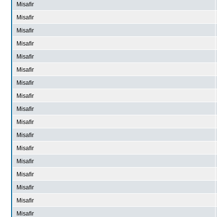
Misafir
Misafir
Misafir
Misafir
Misafir
Misafir
Misafir
Misafir
Misafir
Misafir
Misafir
Misafir
Misafir
Misafir
Misafir
Misafir
Misafir