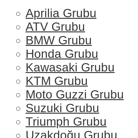
Aprilia Grubu
ATV Grubu
BMW Grubu
Honda Grubu
Kawasaki Grubu
KTM Grubu
Moto Guzzi Grubu
Suzuki Grubu
Triumph Grubu
Uzakdoğu Grubu