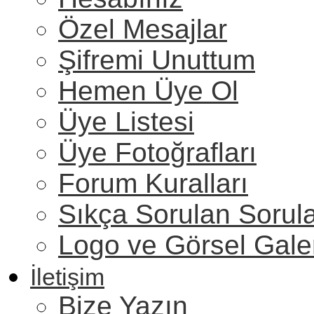
Özel Mesajlar
Şifremi Unuttum
Hemen Üye Ol
Üye Listesi
Üye Fotoğrafları
Forum Kuralları
Sıkça Sorulan Sorul
Logo ve Görsel Gale
İletişim
Bize Yazın