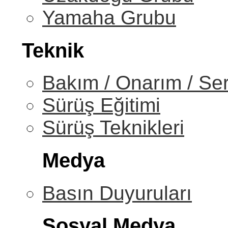
Yamaha Grubu
Teknik
Bakım / Onarım / Ser
Sürüş Eğitimi
Sürüş Teknikleri
Medya
Basın Duyuruları
Sosyal Medya