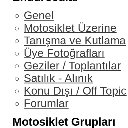
Genel
Motosiklet Üzerine
Tanışma ve Kutlama
Üye Fotoğrafları
Geziler / Toplantılar
Satılık - Alınık
Konu Dışı / Off Topic
Forumlar
Motosiklet Grupları