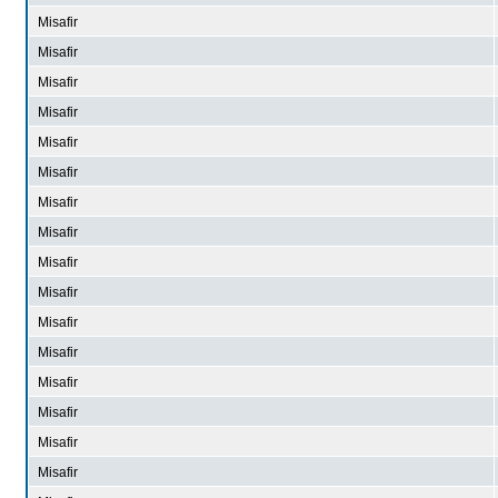
Misafir
Misafir
Misafir
Misafir
Misafir
Misafir
Misafir
Misafir
Misafir
Misafir
Misafir
Misafir
Misafir
Misafir
Misafir
Misafir