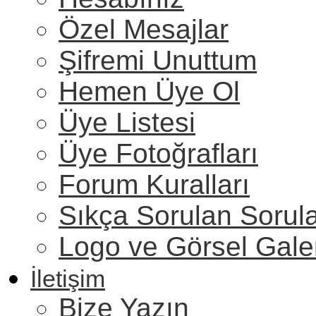
Özel Mesajlar
Şifremi Unuttum
Hemen Üye Ol
Üye Listesi
Üye Fotoğrafları
Forum Kuralları
Sıkça Sorulan Sorul
Logo ve Görsel Gale
İletişim
Bize Yazın