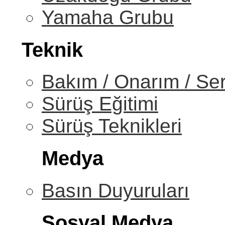
Yamaha Grubu
Teknik
Bakım / Onarım / Ser
Sürüş Eğitimi
Sürüş Teknikleri
Medya
Basın Duyuruları
Sosyal Medya