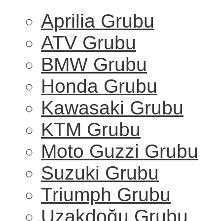
Aprilia Grubu
ATV Grubu
BMW Grubu
Honda Grubu
Kawasaki Grubu
KTM Grubu
Moto Guzzi Grubu
Suzuki Grubu
Triumph Grubu
Uzakdoğu Grubu