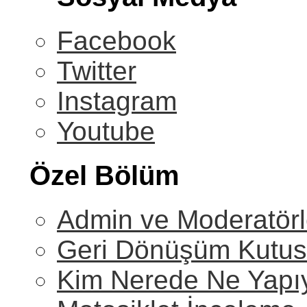
Facebook
Twitter
Instagram
Youtube
Özel Bölüm
Admin ve Moderatörl
Geri Dönüşüm Kutu
Kim Nerede Ne Yapı