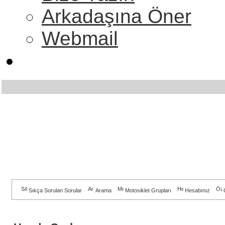
Arkadaşına Öner
Webmail
Sıkça Sorulan Sorular
Arama
Motosiklet Grupları
Hesabınız