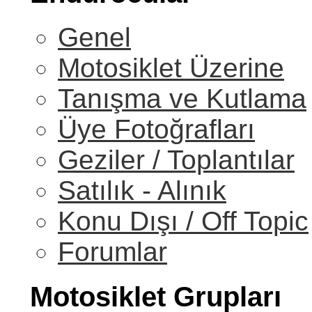
Genel
Motosiklet Üzerine
Tanışma ve Kutlama
Üye Fotoğrafları
Geziler / Toplantılar
Satılık - Alınık
Konu Dışı / Off Topic
Forumlar
Motosiklet Grupları