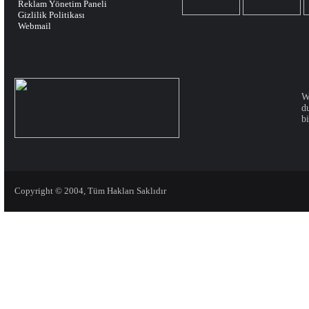
Reklam Yönetim Paneli
Gizlilik Politikası
Webmail
W
d
bi
Copyright © 2004, Tüm Hakları Saklıdır