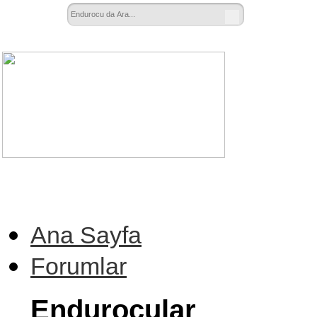
Ana Sayfa
Forumlar
Endurocular