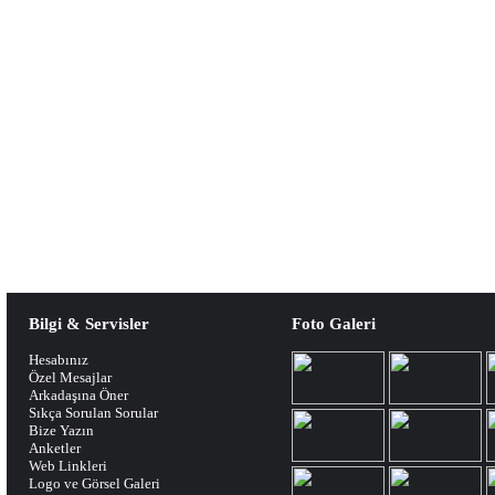
Bilgi & Servisler
Foto Galeri
Hesabınız
Özel Mesajlar
Arkadaşına Öner
Sıkça Sorulan Sorular
Bize Yazın
Anketler
Web Linkleri
Logo ve Görsel Galeri