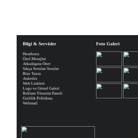
Bilgi & Servisler
Foto Galeri
Hesabınız
Özel Mesajlar
Arkadaşına Öner
Sıkça Sorulan Sorular
Bize Yazın
Anketler
Web Linkleri
Logo ve Görsel Galeri
Reklam Yönetim Paneli
Gizlilik Politikası
Webmail