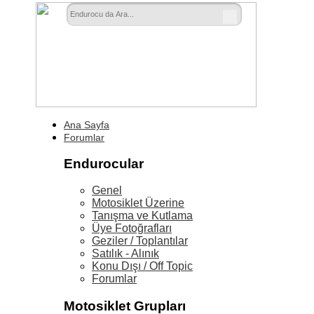
Ana Sayfa
Forumlar
Endurocular
Genel
Motosiklet Üzerine
Tanışma ve Kutlama
Üye Fotoğrafları
Geziler / Toplantılar
Satılık - Alınık
Konu Dışı / Off Topic
Forumlar
Motosiklet Grupları