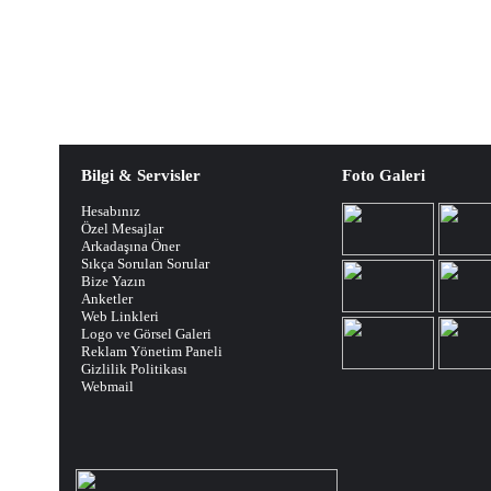
Bilgi & Servisler
Foto Galeri
Hesabınız
Özel Mesajlar
Arkadaşına Öner
Sıkça Sorulan Sorular
Bize Yazın
Anketler
Web Linkleri
Logo ve Görsel Galeri
Reklam Yönetim Paneli
Gizlilik Politikası
Webmail