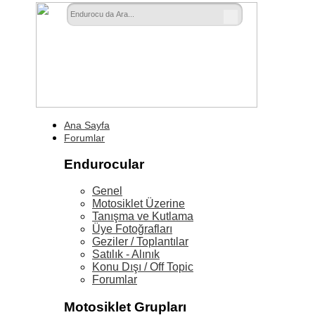
Ana Sayfa
Forumlar
Endurocular
Genel
Motosiklet Üzerine
Tanışma ve Kutlama
Üye Fotoğrafları
Geziler / Toplantılar
Satılık - Alınık
Konu Dışı / Off Topic
Forumlar
Motosiklet Grupları