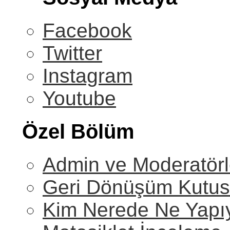
Facebook
Twitter
Instagram
Youtube
Özel Bölüm
Admin ve Moderatörl
Geri Dönüşüm Kutu
Kim Nerede Ne Yapı