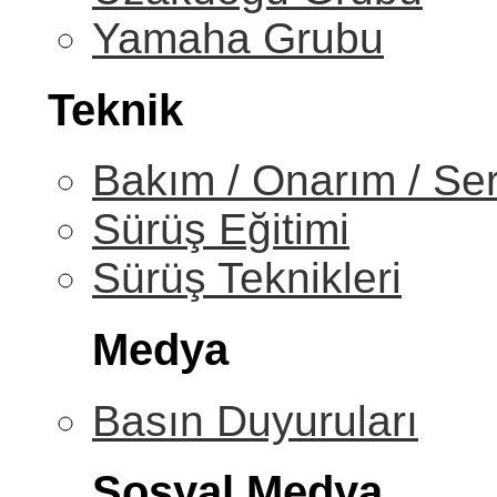
Yamaha Grubu
Teknik
Bakım / Onarım / Ser
Sürüş Eğitimi
Sürüş Teknikleri
Medya
Basın Duyuruları
Sosyal Medya