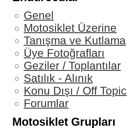
Genel
Motosiklet Üzerine
Tanışma ve Kutlama
Üye Fotoğrafları
Geziler / Toplantılar
Satılık - Alınık
Konu Dışı / Off Topic
Forumlar
Motosiklet Grupları