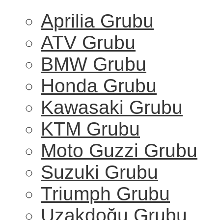
Aprilia Grubu
ATV Grubu
BMW Grubu
Honda Grubu
Kawasaki Grubu
KTM Grubu
Moto Guzzi Grubu
Suzuki Grubu
Triumph Grubu
Uzakdoğu Grubu