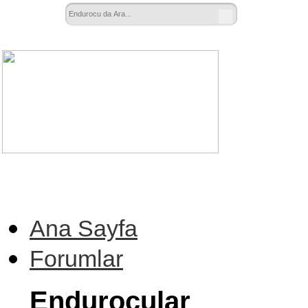
Ana Sayfa
Forumlar
Endurocular