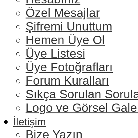
Özel Mesajlar
Şifremi Unuttum
Hemen Üye Ol
Üye Listesi
Üye Fotoğrafları
Forum Kuralları
Sıkça Sorulan Sorul
Logo ve Görsel Gale
İletişim
Bize Yazın