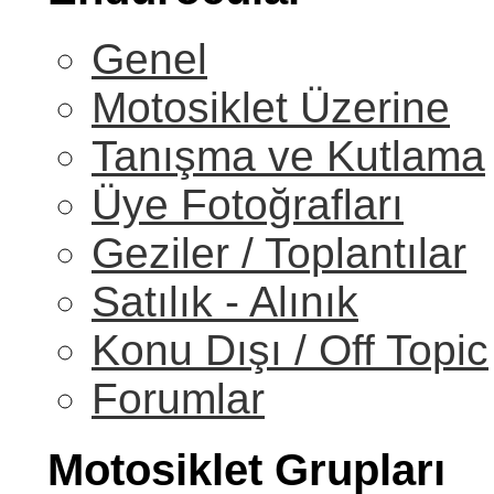
Genel
Motosiklet Üzerine
Tanışma ve Kutlama
Üye Fotoğrafları
Geziler / Toplantılar
Satılık - Alınık
Konu Dışı / Off Topic
Forumlar
Motosiklet Grupları