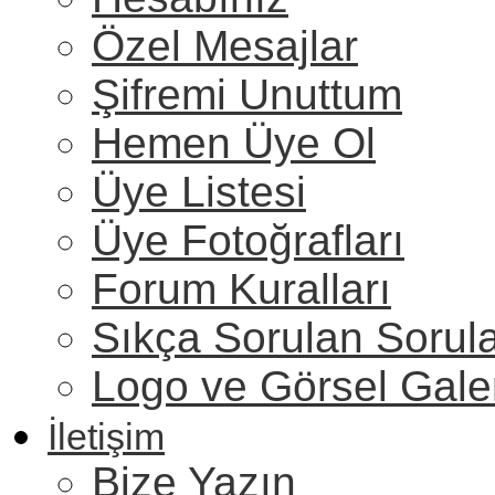
Özel Mesajlar
Şifremi Unuttum
Hemen Üye Ol
Üye Listesi
Üye Fotoğrafları
Forum Kuralları
Sıkça Sorulan Sorul
Logo ve Görsel Gale
İletişim
Bize Yazın