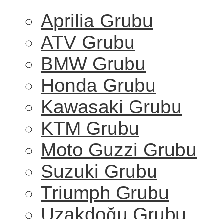
Aprilia Grubu
ATV Grubu
BMW Grubu
Honda Grubu
Kawasaki Grubu
KTM Grubu
Moto Guzzi Grubu
Suzuki Grubu
Triumph Grubu
Uzakdoğu Grubu