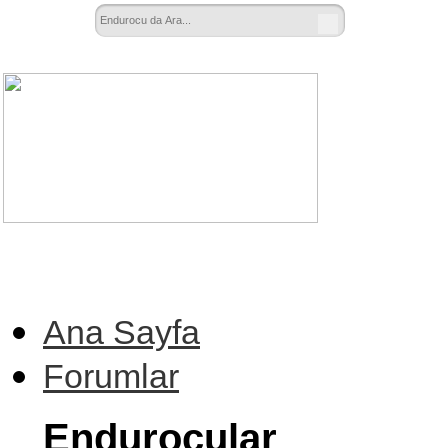
Ana Sayfa
Forumlar
Endurocular