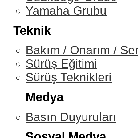
Yamaha Grubu
Teknik
Bakım / Onarım / Ser
Sürüş Eğitimi
Sürüş Teknikleri
Medya
Basın Duyuruları
Sosyal Medya