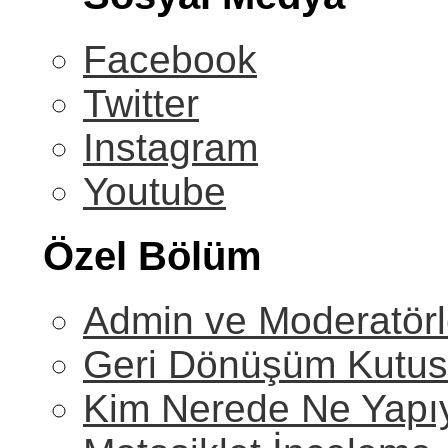
Facebook
Twitter
Instagram
Youtube
Özel Bölüm
Admin ve Moderatörl
Geri Dönüşüm Kutu
Kim Nerede Ne Yapı